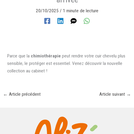
20/10/2025
/
1 minute de lecture
Parce que la
chimiothérapie
peut rendre votre cuir chevelu plus
sensible, le protéger est essentiel. Venez découvrir la nouvelle
collection au cabinet !
←
Article précédent
Article suivant
→