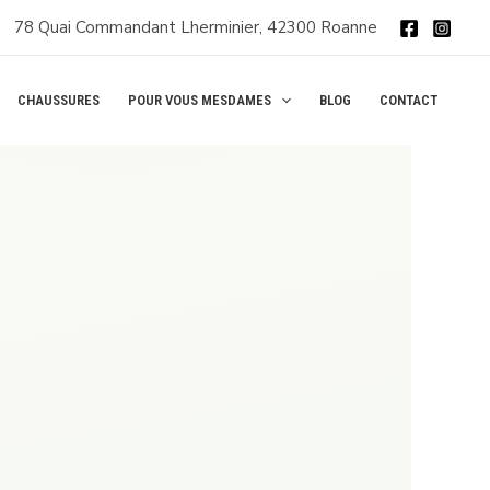
78 Quai Commandant Lherminier, 42300 Roanne
CHAUSSURES
POUR VOUS MESDAMES
BLOG
CONTACT