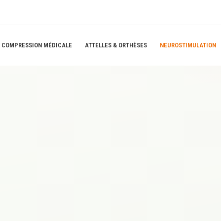
COMPRESSION MÉDICALE
ATTELLES & ORTHÈSES
NEUROSTIMULATION